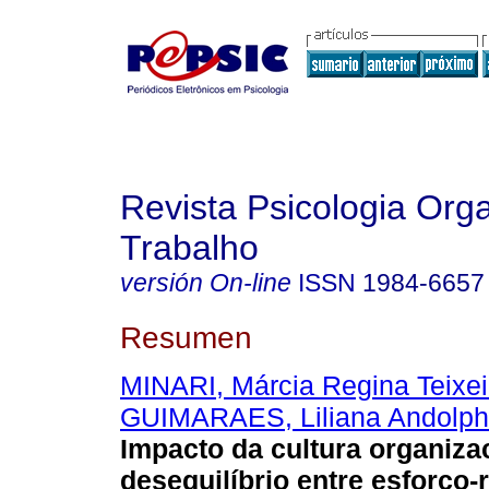
Revista Psicologia Org
Trabalho
versión On-line
ISSN
1984-6657
Resumen
MINARI, Márcia Regina Teixei
GUIMARAES, Liliana Andolp
Impacto da cultura organiza
desequilíbrio entre esforço