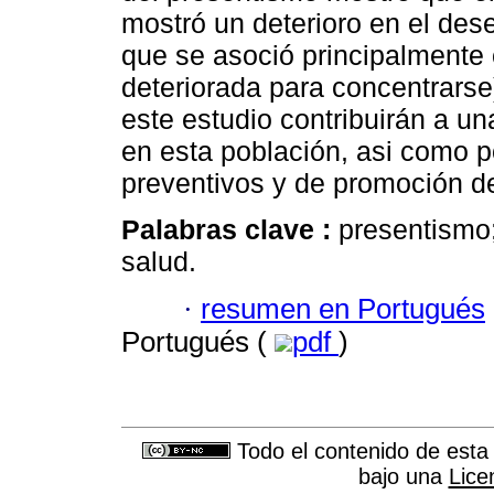
mostró un deterioro en el des
que se asoció principalmente 
deteriorada para concentrarse
este estudio contribuirán a u
en esta población, asi como 
preventivos y de promoción de
Palabras clave :
presentismo;
salud.
·
resumen en Portugués
Portugués (
pdf
)
Todo el contenido de esta 
bajo una
Lice