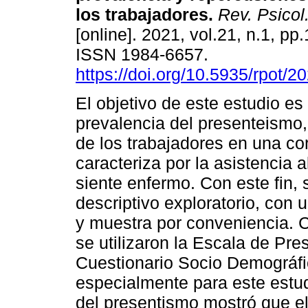
los trabajadores
.
Rev. Psicol.
[online]. 2021, vol.21, n.1, p
ISSN 1984-6657.
https://doi.org/10.5935/rpot/
El objetivo de este estudio es 
prevalencia del presenteismo
de los trabajadores en una cor
caracteriza por la asistencia a
siente enfermo. Con este fin, 
descriptivo exploratorio, con 
y muestra por conveniencia. 
se utilizaron la Escala de Pr
Cuestionario Socio Demográfi
especialmente para este estud
del presentismo mostró que el