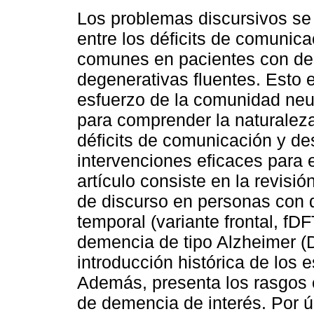
Los problemas discursivos se
entre los déficits de comunic
comunes en pacientes con d
degenerativas fluentes. Esto 
esfuerzo de la comunidad neu
para comprender la naturalez
déficits de comunicación y de
intervenciones eficaces para e
artículo consiste en la revisi
de discurso en personas con 
temporal (variante frontal, fD
demencia de tipo Alzheimer (D
introducción histórica de los 
Además, presenta los rasgos c
de demencia de interés. Por úl