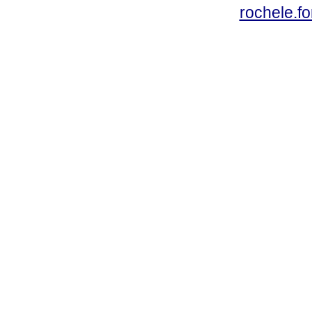
rochele.