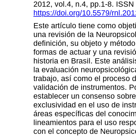
2012, vol.4, n.4, pp.1-8. ISS
https://doi.org/10.5579/rnl.20
Este artículo tiene como objet
una revisión de la Neuropsicol
definición, su objeto y método
formas de actuar y una revisi
historia en Brasil. Este análi
la evaluación neuropsicológic
trabajo, así como el proceso 
validación de instrumentos. P
establecer un consenso sobre 
exclusividad en el uso de ins
áreas específicas del conocim
lineamientos para el uso resp
con el concepto de Neuropsico