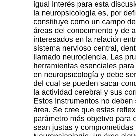
igual interés para esta discu
la neuropsicología es, por defi
constituye como un campo de 
áreas del conocimiento y de a
interesados en la relación ent
sistema nervioso central, den
llamado neurociencia. Las pr
herramientas esenciales para l
en neuropsicología y debe se
del cual se pueden sacar conc
la actividad cerebral y sus co
Estos instrumentos no deben 
área. Se cree que estas refle
parámetro más objetivo para e
sean justas y comprometidas 