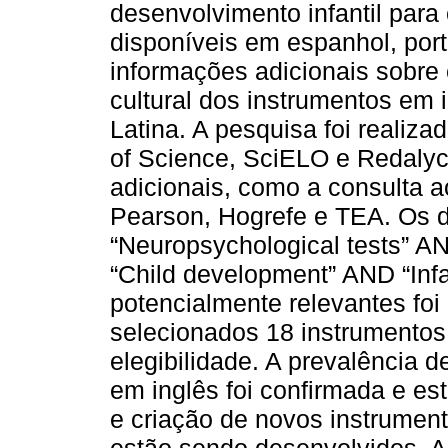
desenvolvimento infantil para
disponíveis em espanhol, por
informações adicionais sobre
cultural dos instrumentos em 
Latina. A pesquisa foi real
of Science, SciELO e Redalyc
adicionais, como a consulta a
Pearson, Hogrefe e TEA. Os d
“Neuropsychological tests” A
“Child development” AND “Infa
potencialmente relevantes foi
selecionados 18 instrumentos 
elegibilidade. A prevalência 
em inglês foi confirmada e est
e criação de novos instrument