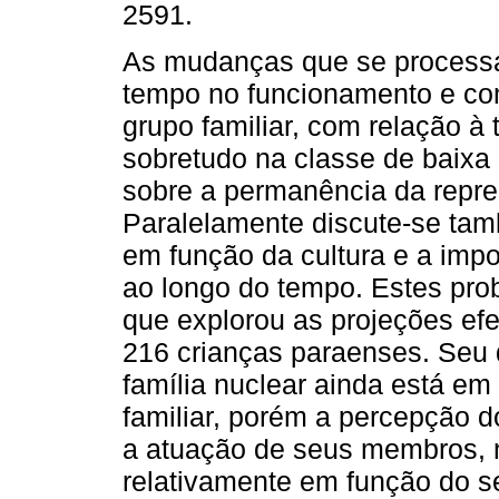
2591.
As mudanças que se process
tempo no funcionamento e c
grupo familiar, com relação à 
sobretudo na classe de baix
sobre a permanência da repre
Paralelamente discute-se tam
em função da cultura e a im
ao longo do tempo. Estes pro
que explorou as projeções ef
216 crianças paraenses. Seu
família nuclear ainda está em 
familiar, porém a percepção 
a atuação de seus membros, n
relativamente em função do s