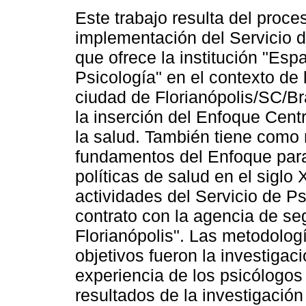
Este trabajo resulta del proce
implementación del Servicio d
que ofrece la institución "Esp
Psicología" en el contexto de 
ciudad de Florianópolis/SC/Bras
la inserción del Enfoque Cent
la salud. También tiene como 
fundamentos del Enfoque para 
políticas de salud en el siglo 
actividades del Servicio de Ps
contrato con la agencia de s
Florianópolis". Las metodologí
objetivos fueron la investigaci
experiencia de los psicólogos
resultados de la investigació