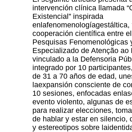
intervención clínica llamada 
Existencial” inspirada
enlafenomenologíagestáltica, 
cooperación científica entre e
Pesquisas Fenomenológicas y
Especializado de Atenção a
vinculado a la Defensoria Púb
integrado por 10 participantes
de 31 a 70 años de edad, une
laexpansión consciente de co
10 sesiones, enfocadas enlas
evento violento, algunas de e
para realizar elecciones, tom
de hablar y estar en silencio,
y estereotipos sobre laidentid