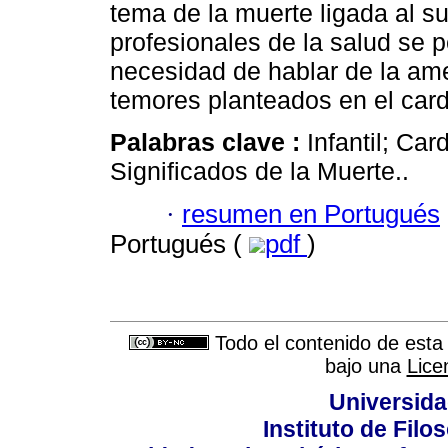
tema de la muerte ligada al su
profesionales de la salud se p
necesidad de hablar de la am
temores planteados en el cardi
Palabras clave :
Infantil; Ca
Significados de la Muerte..
·
resumen en Portugués
Portugués (
pdf
)
Todo el contenido de esta 
bajo una
Lice
Universida
Instituto de Fil