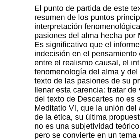
El punto de partida de este te
resumen de los puntos princip
interpretación fenomenológica
pasiones del alma hecha por 
Es significativo que el informe
indecisión en el pensamiento
entre el realismo causal, el in
fenomenología del alma y del c
texto de las pasiones de su pr
llenar esta carencia: tratar de
del texto de Descartes no es 
Meditatio VI, que la unión del
de la ética, su última propues
no es una subjetividad teórico
pero se convierte en un tema 