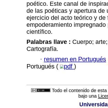
poético. Este canal de inspira
de las poéticas y apertura de
ejercicio del acto teórico y de
empoderamiento impregnado p
científico.
Palabras llave :
Cuerpo; arte;
Cartografía.
·
resumen en Portugués
Portugués (
pdf
)
Todo el contenido de esta 
bajo una
Lice
Universida