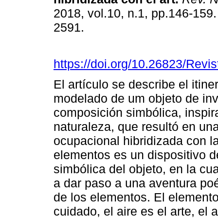
2018, vol.10, n.1, pp.146-159
2591.
https://doi.org/10.26823/Rev
El artículo se describe el itin
modelado de um objeto de inv
composición simbólica, inspir
naturaleza, que resultó en una
ocupacional hibridizada con l
elementos es un dispositivo d
simbólica del objeto, en la cu
a dar paso a una aventura poé
de los elementos. El elemento t
cuidado, el aire es el arte, el 