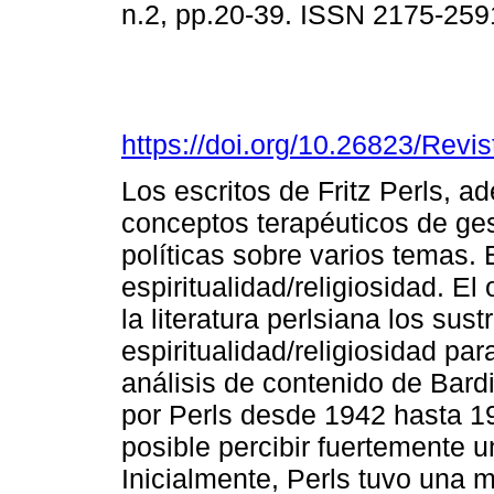
n.2, pp.20-39. ISSN 2175-259
https://doi.org/10.26823/Rev
Los escritos de Fritz Perls, a
conceptos terapéuticos de ges
políticas sobre varios temas. 
espiritualidad/religiosidad. E
la literatura perlsiana los sus
espiritualidad/religiosidad par
análisis de contenido de Bardi
por Perls desde 1942 hasta 197
posible percibir fuertemente u
Inicialmente, Perls tuvo una 