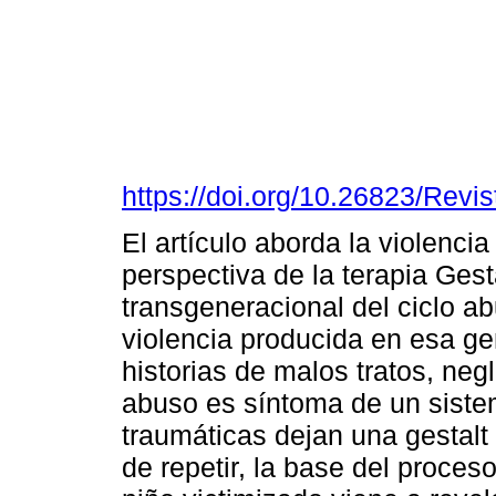
https://doi.org/10.26823/Re
El artículo aborda la violencia
perspectiva de la terapia Gest
transgeneracional del ciclo ab
violencia producida en esa g
historias de malos tratos, negl
abuso es síntoma de un siste
traumáticas dejan una gestalt
de repetir, la base del proces