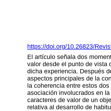
https://doi.org/10.26823/Rev
El artículo señala dos moment
valor desde el punto de vista 
dicha experiencia. Después d
aspectos principales de la conc
la coherencia entre estos dos
asociación involucrados en la
caracteres de valor de un obje
relativa al desarrollo de habit