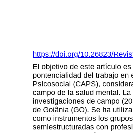
https://doi.org/10.26823/Rev
El objetivo de este artículo es
pontencialidad del trabajo en
Psicosocial (CAPS), consider
campo de la salud mental. La 
investigaciones de campo (20
de Goiânia (GO). Se ha utiliz
como instrumentos los grupos 
semiestructuradas con profes