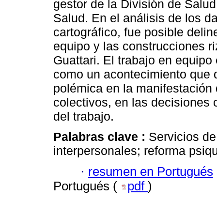
gestor de la División de Salud
Salud. En el análisis de los d
cartográfico, fue posible delin
equipo y las construcciones r
Guattari. El trabajo en equipo
como un acontecimiento que
polémica en la manifestación 
colectivos, en las decisiones 
del trabajo.
Palabras clave :
Servicios de
interpersonales; reforma psiqu
·
resumen en Portugués
Portugués (
pdf
)