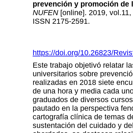
prevención y promoción de l
NUFEN
[online]. 2019, vol.11,
ISSN 2175-2591.
https://doi.org/10.26823/Rev
Este trabajo objetivó relatar 
universitarios sobre prevenci
realizadas en 2018 siete enc
de una hora y media cada uno,
graduados de diversos cursos.
pautado en la perspectiva fe
cartografía clínica de temas
sustentación del cuidado y de