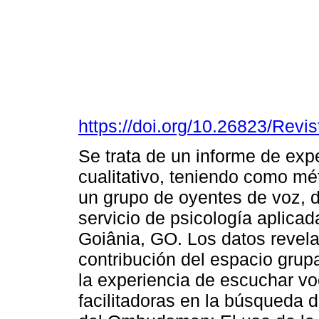
https://doi.org/10.26823/Rev
Se trata de un informe de expe
cualitativo, teniendo como mé
un grupo de oyentes de voz, 
servicio de psicología aplica
Goiânia, GO. Los datos revelar
contribución del espacio grupa
la experiencia de escuchar v
facilitadoras en la búsqueda 