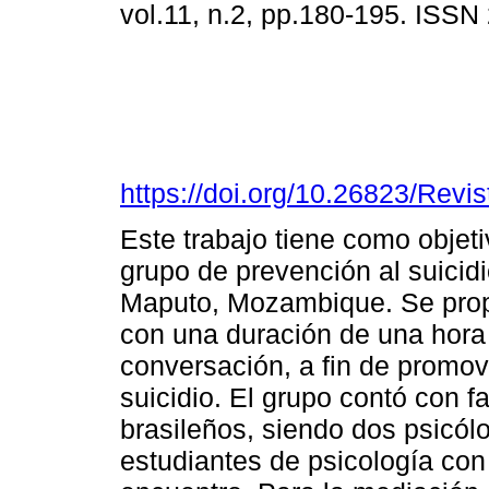
vol.11, n.2, pp.180-195. ISS
https://doi.org/10.26823/Rev
Este trabajo tiene como objeti
grupo de prevención al suicidi
Maputo, Mozambique. Se propu
con una duración de una hora
conversación, a fin de promov
suicidio. El grupo contó con 
brasileños, siendo dos psicól
estudiantes de psicología con