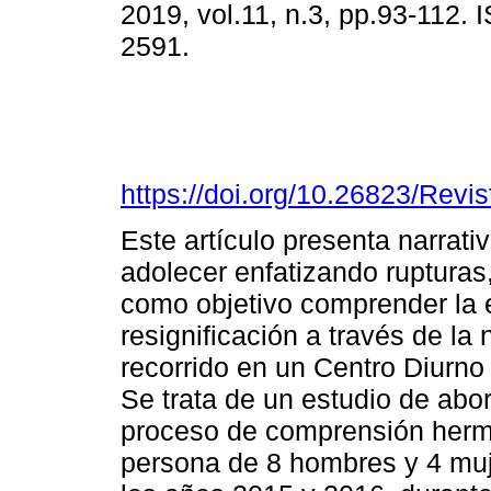
2019, vol.11, n.3, pp.93-112.
2591.
https://doi.org/10.26823/Rev
Este artículo presenta narrati
adolecer enfatizando rupturas,
como objetivo comprender la 
resignificación a través de la
recorrido en un Centro Diurno 
Se trata de un estudio de abor
proceso de comprensión herme
persona de 8 hombres y 4 muje