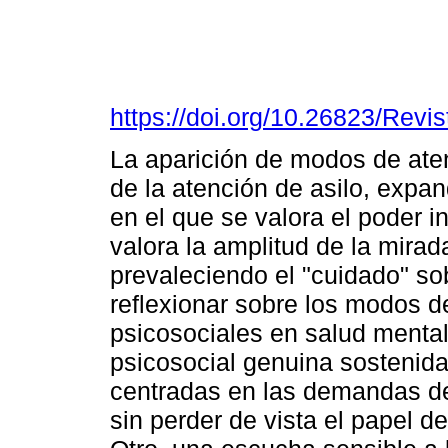
https://doi.org/10.26823/Rev
La aparición de modos de ate
de la atención de asilo, expa
en el que se valora el poder i
valora la amplitud de la mirad
prevaleciendo el "cuidado" sobr
reflexionar sobre los modos de
psicosociales en salud menta
psicosocial genuina sostenida
centradas en las demandas de 
sin perder de vista el papel del