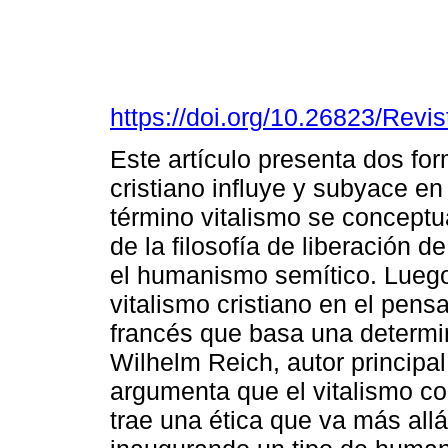
https://doi.org/10.26823/Rev
Este artículo presenta dos for
cristiano influye y subyace e
término vitalismo se concept
de la filosofía de liberación 
el humanismo semítico. Luego
vitalismo cristiano en el pens
francés que basa una determi
Wilhelm Reich, autor principal
argumenta que el vitalismo co
trae una ética que va más allá