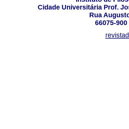
Cidade Universitária Prof. J
Rua Augusto
66075-900 
revista