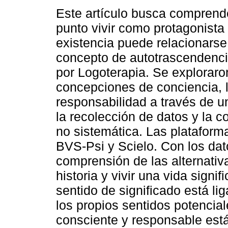
Este artículo busca comprend
punto vivir como protagonista 
existencia puede relacionarse
concepto de autotrascendenci
por Logoterapia. Se exploraro
concepciones de conciencia, l
responsabilidad a través de una
la recolección de datos y la 
no sistemática. Las plataform
BVS-Psi y Scielo. Con los da
comprensión de las alternativa
historia y vivir una vida signi
sentido de significado está l
los propios sentidos potencial
consciente y responsable está