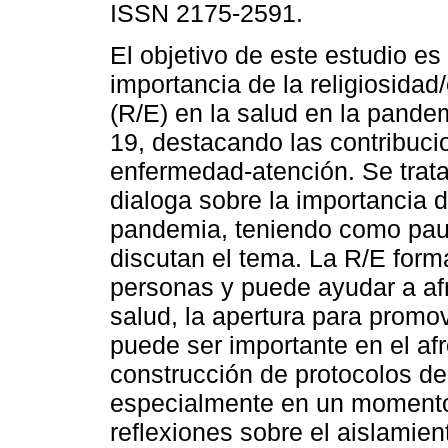
ISSN 2175-2591.
El objetivo de este estudio es 
importancia de la religiosidad/
(R/E) en la salud en la pand
19, destacando las contribuci
enfermedad-atención. Se trata
dialoga sobre la importancia de
pandemia, teniendo como paut
discutan el tema. La R/E forma
personas y puede ayudar a af
salud, la apertura para promov
puede ser importante en el af
construcción de protocolos de
especialmente en un momento 
reflexiones sobre el aislamient