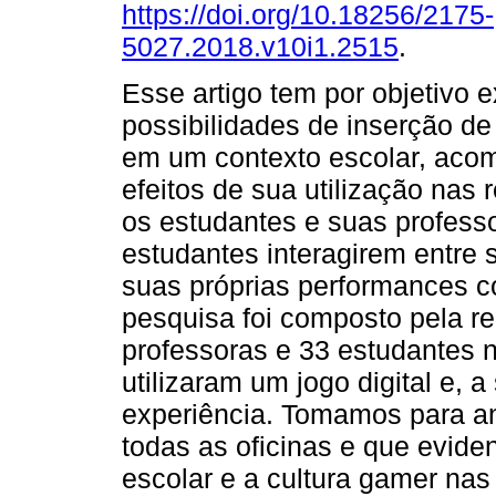
https://doi.org/10.18256/2175-
5027.2018.v10i1.2515
.
Esse artigo tem por objetivo e
possibilidades de inserção de 
em um contexto escolar, ac
efeitos de sua utilização nas 
os estudantes e suas profes
estudantes interagirem entre 
suas próprias performances 
pesquisa foi composto pela re
professoras e 33 estudantes n
utilizaram um jogo digital e, 
experiência. Tomamos para an
todas as oficinas e que eviden
escolar e a cultura gamer nas