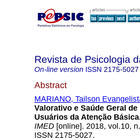
Revista de Psicologia 
On-line version
ISSN
2175-5027
Abstract
MARIANO, Tailson Evangelist
Valorativo e Saúde Geral d
Usuários da Atenção Básica
IMED
[online]. 2018, vol.10, n
ISSN 2175-5027.