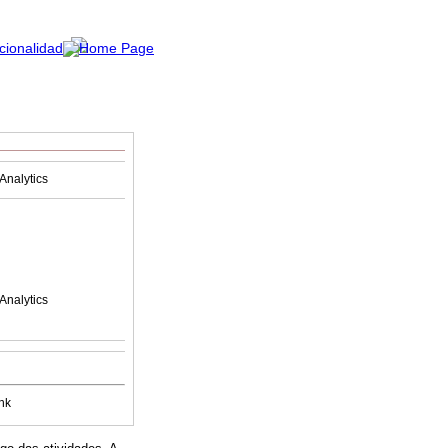
Analytics
Analytics
nk