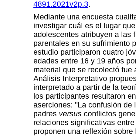
4891.2021v2p.3
.
Mediante una encuesta cualita
investigar cuál es el lugar que
adolescentes atribuyen a las f
parentales en su sufrimiento p
estudio participaron cuatro j
edades entre 16 y 19 años por
material que se recolectó fue
Análisis Interpretativo propue
interpretado a partir de la teo
los participantes resultaron en
aserciones: "La confusión de 
padres
versus
conflictos gene
relaciones significativas entr
proponen una reflexión sobre 