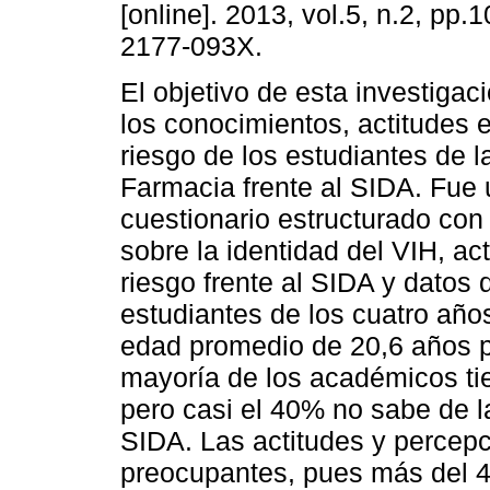
[online]. 2013, vol.5, n.2, pp
2177-093X.
El objetivo de esta investigaci
los conocimientos, actitudes 
riesgo de los estudiantes de l
Farmacia frente al SIDA. Fue 
cuestionario estructurado con
sobre la identidad del VIH, ac
riesgo frente al SIDA y datos 
estudiantes de los cuatro año
edad promedio de 20,6 años 
mayoría de los académicos ti
pero casi el 40% no sabe de la
SIDA. Las actitudes y percepc
preocupantes, pues más del 