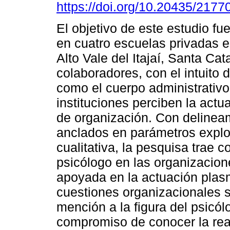
https://doi.org/10.20435/21
El objetivo de este estudio fu
en cuatro escuelas privadas e
Alto Vale del Itajaí, Santa Cat
colaboradores, con el intuito d
como el cuerpo administrativo
instituciones perciben la act
de organización. Con delineam
anclados en parámetros explor
cualitativa, la pesquisa trae 
psicólogo en las organizacion
apoyada en la actuación plas
cuestiones organizacionales 
mención a la figura del psicó
compromiso de conocer la rea