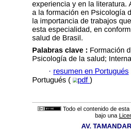
experiencia y en la literatura.
a la formación en Psicología d
la importancia de trabajos que
esta especialidad, en conform
salud de Brasil.
Palabras clave :
Formación de
Psicología de la salud; Interna
·
resumen en Portugués
Portugués (
pdf
)
Todo el contenido de esta 
bajo una
Lice
AV. TAMANDAR