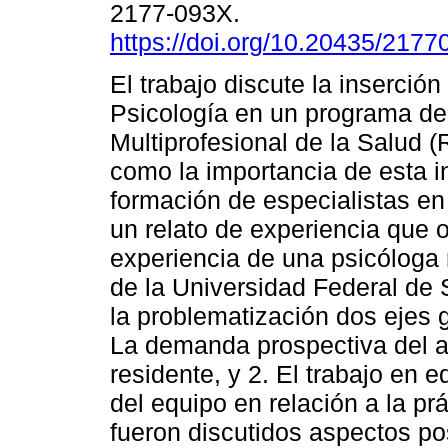
2177-093X.
https://doi.org/10.20435/21
El trabajo discute la inserción
Psicología en un programa de
Multiprofesional de la Salud 
como la importancia de esta i
formación de especialistas en 
un relato de experiencia que ob
experiencia de una psicóloga r
de la Universidad Federal de 
la problematización dos ejes g
La demanda prospectiva del a
residente, y 2. El trabajo en e
del equipo en relación a la pr
fueron discutidos aspectos po