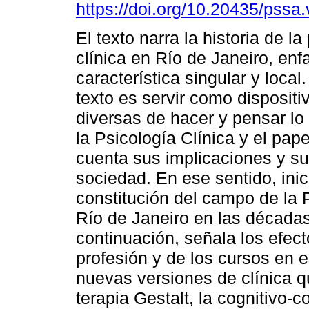
https://doi.org/10.20435/pssa
El texto narra la historia de la
clínica en Río de Janeiro, enf
característica singular y local.
texto es servir como dispositi
diversas de hacer y pensar l
la Psicología Clínica y el pape
cuenta sus implicaciones y sus
sociedad. En ese sentido, inic
constitución del campo de la P
Río de Janeiro en las década
continuación, señala los efec
profesión y de los cursos en 
nuevas versiones de clínica q
terapia Gestalt, la cognitivo-c