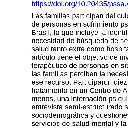
https://doi.org/10.20435/pssa
Las familias participan del cu
de personas en sufrimiento ps
Brasil, lo que incluye la identi
necesidad de búsqueda de ser
salud tanto extra como hospita
artículo tiene el objetivo de inv
terapéutico de personas en si
las familias perciben la neces
ese recurso. Participaron die
tratamiento en un Centro de A
menos, una internación psiqui
entrevista semi-estructurado 
sociodemográfica y cuestione
servicios de salud mental y l