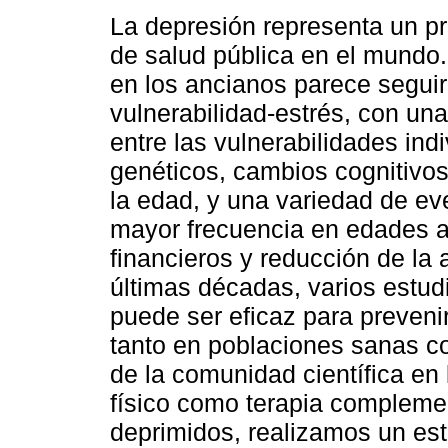
La depresión representa un 
de salud pública en el mundo
en los ancianos parece segui
vulnerabilidad-estrés, con una
entre las vulnerabilidades indi
genéticos, cambios cognitivos
la edad, y una variedad de ev
mayor frecuencia en edades 
financieros y reducción de la
últimas décadas, varios estudi
puede ser eficaz para preveni
tanto en poblaciones sanas co
de la comunidad científica en l
físico como terapia compleme
deprimidos, realizamos un est