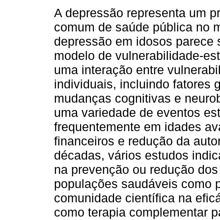
A depressão representa um p
comum de saúde pública no 
depressão em idosos parece 
modelo de vulnerabilidade-es
uma interação entre vulnerabi
individuais, incluindo fatores 
mudanças cognitivas e neurob
uma variedade de eventos es
frequentemente em idades av
financeiros e redução da auto
décadas, vários estudos indic
na prevenção ou redução dos 
populações saudáveis como ps
comunidade científica na eficá
como terapia complementar pa