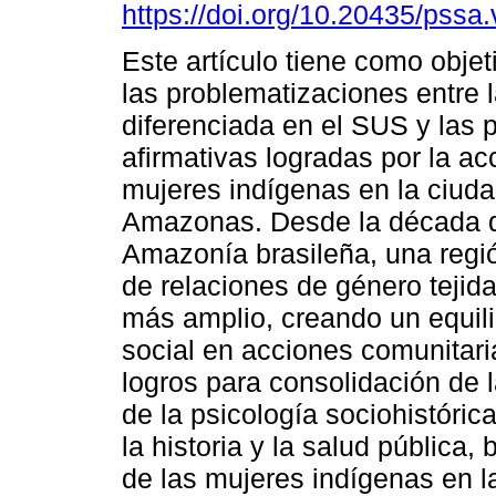
https://doi.org/10.20435/pssa.
Este artículo tiene como objet
las problematizaciones entre 
diferenciada en el SUS y las p
afirmativas logradas por la ac
mujeres indígenas en la ciud
Amazonas. Desde la década de
Amazonía brasileña, una región
de relaciones de género tejid
más amplio, creando un equili
social en acciones comunitari
logros para consolidación de l
de la psicología sociohistórica
la historia y la salud pública
de las mujeres indígenas en 