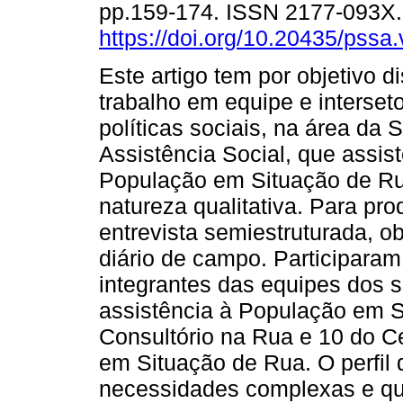
pp.159-174. ISSN 2177-093X
https://doi.org/10.20435/pssa.
Este artigo tem por objetivo di
trabalho em equipe e interseto
políticas sociais, na área da 
Assistência Social, que assis
População em Situação de Ru
natureza qualitativa. Para pr
entrevista semiestruturada, o
diário de campo. Participaram
integrantes das equipes dos s
assistência à População em S
Consultório na Rua e 10 do C
em Situação de Rua. O perfil 
necessidades complexas e qu