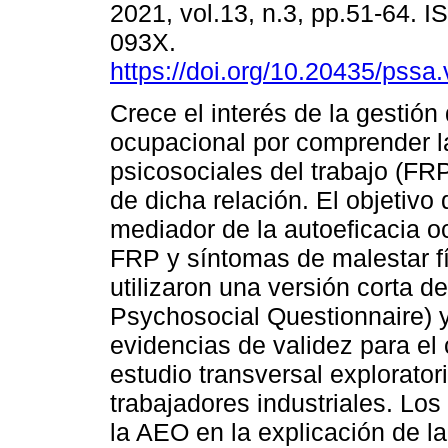
2021, vol.13, n.3, pp.51-64. 
093X.
https://doi.org/10.20435/pssa
Crece el interés de la gestión
ocupacional por comprender la
psicosociales del trabajo (FR
de dicha relación. El objetivo 
mediador de la autoeficacia o
FRP y síntomas de malestar fí
utilizaron una versión corta
Psychosocial Questionnaire)
evidencias de validez para el 
estudio transversal explorator
trabajadores industriales. Los
la AEO en la explicación de l