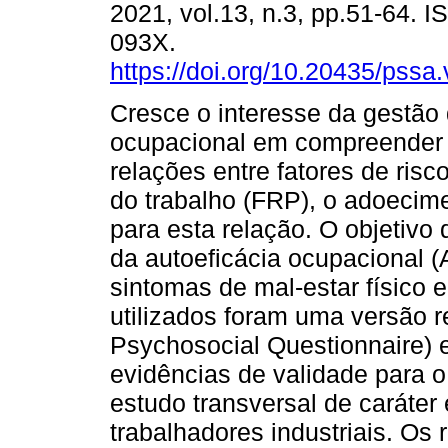
2021, vol.13, n.3, pp.51-64. 
093X.
https://doi.org/10.20435/pssa
Cresce o interesse da gestão
ocupacional em compreender
relações entre fatores de risc
do trabalho (FRP), o adoecim
para esta relação. O objetivo 
da autoeficácia ocupacional 
sintomas de mal-estar físico 
utilizados foram uma versão
Psychosocial Questionnaire)
evidências de validade para o 
estudo transversal de caráter 
trabalhadores industriais. Os