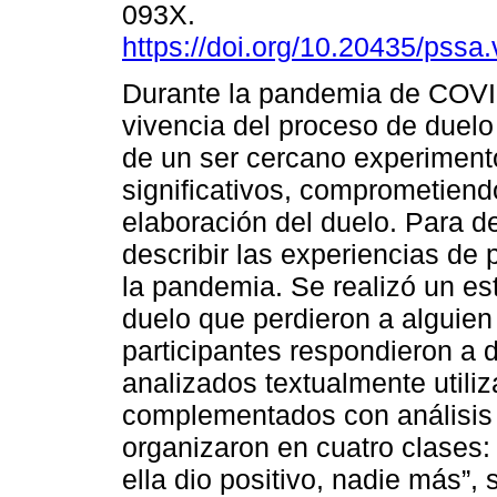
093X.
https://doi.org/10.20435/pssa
Durante la pandemia de COVI
vivencia del proceso de duelo
de un ser cercano experimen
significativos, comprometiend
elaboración del duelo. Para de
describir las experiencias de 
la pandemia. Se realizó un est
duelo que perdieron a alguien 
participantes respondieron a 
analizados textualmente utili
complementados con análisis 
organizaron en cuatro clases:
ella dio positivo, nadie más”, 