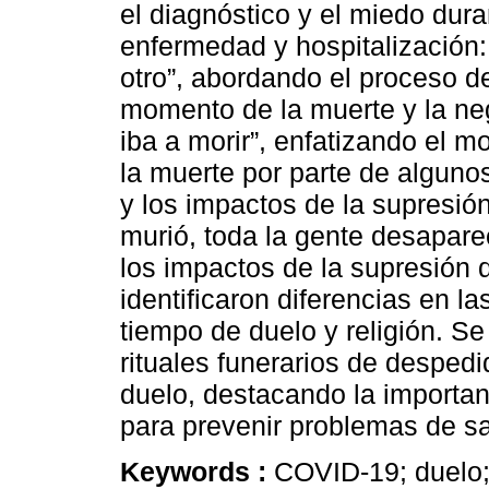
el diagnóstico y el miedo dura
enfermedad y hospitalización
otro”, abordando el proceso d
momento de la muerte y la ne
iba a morir”, enfatizando el 
la muerte por parte de algunos
y los impactos de la supresión
murió, toda la gente desaparec
los impactos de la supresión d
identificaron diferencias en la
tiempo de duelo y religión. S
rituales funerarios de desped
duelo, destacando la importan
para prevenir problemas de sa
Keywords :
COVID-19; duelo;