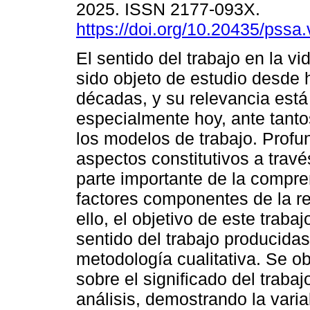
2025. ISSN 2177-093X.
https://doi.org/10.20435/pssa
El sentido del trabajo en la 
sido objeto de estudio desde 
décadas, y su relevancia está
especialmente hoy, ante tant
los modelos de trabajo. Profu
aspectos constitutivos a trav
parte importante de la compre
factores componentes de la re
ello, el objetivo de este traba
sentido del trabajo producida
metodología cualitativa. Se o
sobre el significado del trabaj
análisis, demostrando la vari