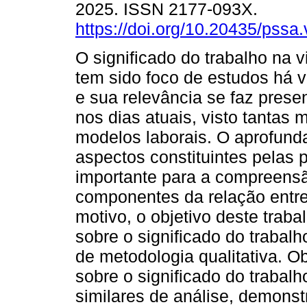
2025. ISSN 2177-093X.
https://doi.org/10.20435/pssa
O significado do trabalho na
tem sido foco de estudos há 
e sua relevância se faz prese
nos dias atuais, visto tantas
modelos laborais. O aprofun
aspectos constituintes pelas 
importante para a compreensã
componentes da relação entre
motivo, o objetivo deste traba
sobre o significado do trabal
de metodologia qualitativa. O
sobre o significado do traba
similares de análise, demonst