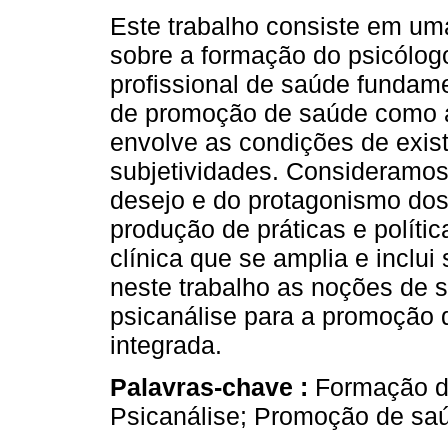
Este trabalho consiste em um
sobre a formação do psicólo
profissional de saúde fundam
de promoção de saúde como 
envolve as condições de exis
subjetividades. Consideramo
desejo e do protagonismo dos
produção de práticas e polít
clínica que se amplia e inclui
neste trabalho as noções de s
psicanálise para a promoção
integrada.
Palavras-chave :
Formação do
Psicanálise; Promoção de sa