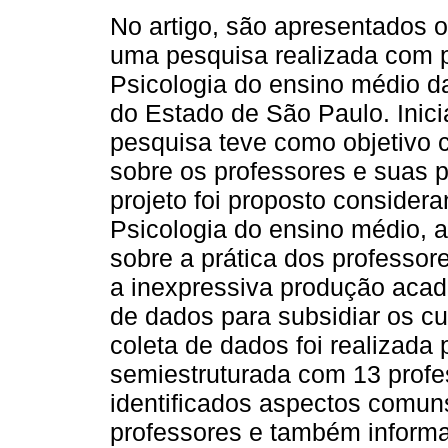
No artigo, são apresentados o
uma pesquisa realizada com 
Psicologia do ensino médio d
do Estado de São Paulo. Inic
pesquisa teve como objetivo 
sobre os professores e suas p
projeto foi proposto considera
Psicologia do ensino médio, 
sobre a prática dos professor
a inexpressiva produção aca
de dados para subsidiar os cu
coleta de dados foi realizada 
semiestruturada com 13 profe
identificados aspectos comuns
professores e também informa