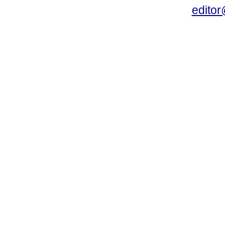
editor