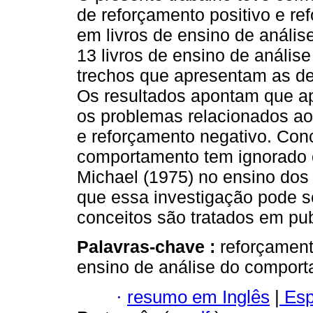
de reforçamento positivo e r
em livros de ensino de análi
13 livros de ensino de análi
trechos que apresentam as de
Os resultados apontam que ap
os problemas relacionados ao
e reforçamento negativo. Conc
comportamento tem ignorado 
Michael (1975) no ensino dos
que essa investigação pode s
conceitos são tratados em pub
Palavras-chave :
reforçament
ensino de análise do comport
·
resumo em Inglês
|
Esp