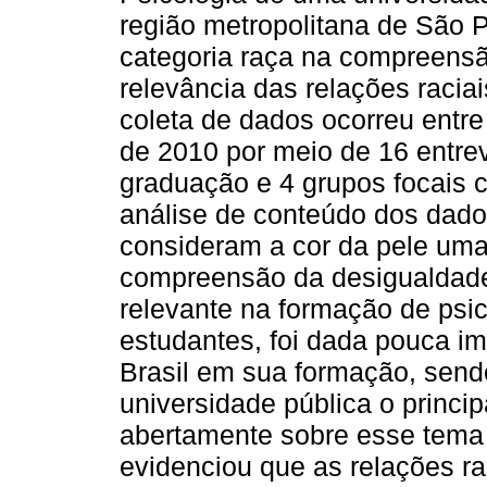
região metropolitana de São 
categoria raça na compreensã
relevância das relações racia
coleta de dados ocorreu entr
de 2010 por meio de 16 entre
graduação e 4 grupos focais 
análise de conteúdo dos dado
consideram a cor da pele uma
compreensão da desigualdade 
relevante na formação de psi
estudantes, foi dada pouca im
Brasil em sua formação, send
universidade pública o principal
abertamente sobre esse tema 
evidenciou que as relações r