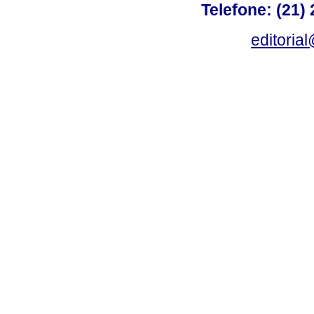
Telefone: (21)
editoria