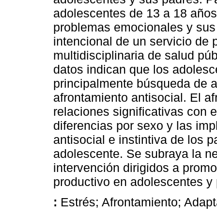
adolescentes de 13 a 18 años
problemas emocionales y sus
intencional de un servicio de 
multidisciplinaria de salud pú
datos indican que los adolesc
principalmente búsqueda de ap
afrontamiento antisocial. El 
relaciones significativas con 
diferencias por sexo y las imp
antisocial e instintiva de los 
adolescente. Se subraya la n
intervención dirigidos a prom
productivo en adolescentes y
:
Estrés; Afrontamiento; Adap