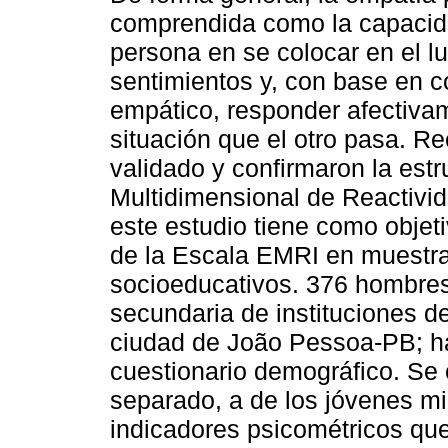
comprendida como la capacid
persona en se colocar en el lu
sentimientos y, con base en c
empático, responder afectiva
situación que el otro pasa. Re
validado y confirmaron la estru
Multidimensional de Reactivid
este estudio tiene como objeti
de la Escala EMRI en muestra
socioeducativos. 376 hombres
secundaria de instituciones de
ciudad de João Pessoa-PB; h
cuestionario demográfico. Se 
separado, a de los jóvenes mil
indicadores psicométricos que