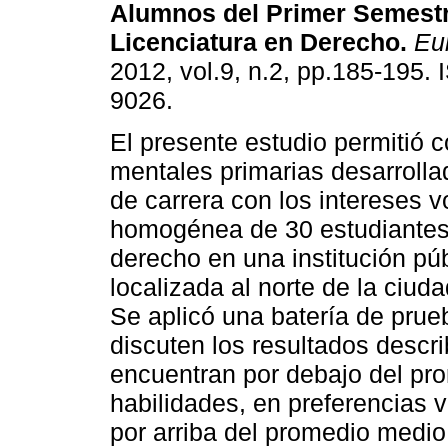
Alumnos del Primer Semestr
Licenciatura en Derecho
.
Eu
2012, vol.9, n.2, pp.185-195.
9026.
El presente estudio permitió c
mentales primarias desarrolla
de carrera con los intereses 
homogénea de 30 estudiantes 
derecho en una institución pú
localizada al norte de la ciu
Se aplicó una batería de pru
discuten los resultados descr
encuentran por debajo del pro
habilidades, en preferencias 
por arriba del promedio medio